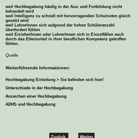
weil Hochbegabung häufig in der Aus- und Fortbildung nicht
behandelt wird
weil Intelligenz zu schnell mit hervorragenden Schulnoten gleich
gesetzt wird
weil LehrerInnen sich aufgrund der hohen Schüleranzahl
überfordert fühlen
weil ErzieherInnen oder LehrerInnen sich in Einzelfällen auch
durch das Elternurteil in ihrer beruflichen Kompetenz getroffen
fühlen.
Quelle
Weiterführende Informationen:
Hochbegabung Einleitung > Sie befinden sich hier!
Unterschiede in der Hochbegabung
Anzeichen einer Hochbegabung
ADHS und Hochbegabung
Zurück
Weiter