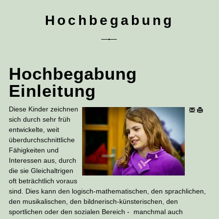
Hochbegabung
Hochbegabung
Einleitung
Diese Kinder zeichnen
sich durch sehr früh
entwickelte, weit
überdurchschnittliche
Fähigkeiten und
Interessen aus, durch
die sie Gleichaltrigen
oft beträchtlich voraus
sind. Dies kann den logisch-mathematischen, den sprachlichen,
den musikalischen, den bildnerisch-künsterischen, den
sportlichen oder den sozialen Bereich - manchmal auch