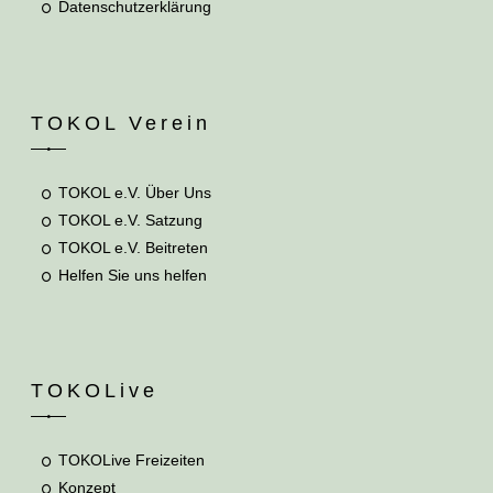
Datenschutzerklärung
TOKOL Verein
TOKOL e.V. Über Uns
TOKOL e.V. Satzung
TOKOL e.V. Beitreten
Helfen Sie uns helfen
TOKOLive
TOKOLive Freizeiten
Konzept