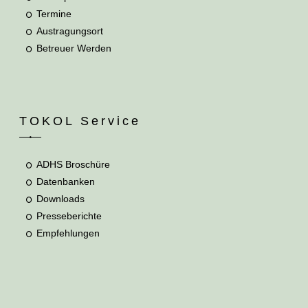
Termine
Austragungsort
Betreuer Werden
TOKOL Service
ADHS Broschüre
Datenbanken
Downloads
Presseberichte
Empfehlungen