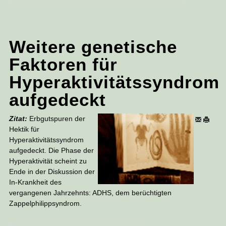
Weitere genetische
Faktoren für
Hyperaktivitätssyndrom
aufgedeckt
Zitat:
Erbgutspuren der
Hektik für
Hyperaktivitätssyndrom
aufgedeckt. Die Phase der
Hyperaktivität scheint zu
Ende in der Diskussion der
In-Krankheit des
vergangenen Jahrzehnts: ADHS, dem berüchtigten
Zappelphilippsyndrom.