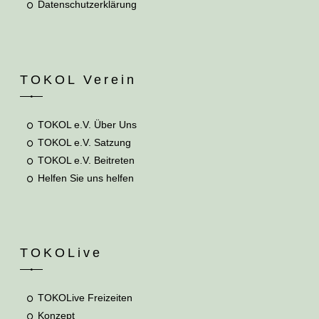
Datenschutzerklärung
TOKOL Verein
TOKOL e.V. Über Uns
TOKOL e.V. Satzung
TOKOL e.V. Beitreten
Helfen Sie uns helfen
TOKOLive
TOKOLive Freizeiten
Konzept