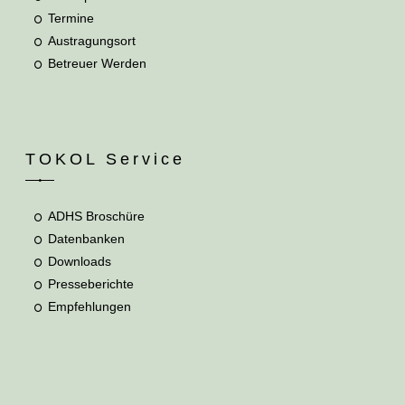
Termine
Austragungsort
Betreuer Werden
TOKOL Service
ADHS Broschüre
Datenbanken
Downloads
Presseberichte
Empfehlungen