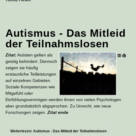
TOKOL Forum!
Autismus - Das Mitleid
der Teilnahmslosen
Zitat:
Autisten gelten als
geistig behindert. Dennoch
zeigen sie häufig
erstaunliche Teilleistungen
auf einzelnen Gebieten.
Soziale Kompetenzen wie
Mitgefühl oder
Einfühlungsvermögen werden ihnen von vielen Psychologen
aber grundsätzlich abgsprochen. Zu Unrecht, wie neue
Forschungen zeigen.
Zitat ende
Weiterlesen: Autismus - Das Mitleid der Teilnahmslosen