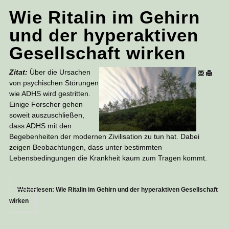
Wie Ritalin im Gehirn
und der hyperaktiven
Gesellschaft wirken
Zitat:
Über die Ursachen
von psychischen Störungen
wie ADHS wird gestritten.
Einige Forscher gehen
soweit auszuschließen,
dass ADHS mit den
Begebenheiten der modernen Zivilisation zu tun hat. Dabei
zeigen Beobachtungen, dass unter bestimmten
Lebensbedingungen die Krankheit kaum zum Tragen kommt.
Weiterlesen: Wie Ritalin im Gehirn und der hyperaktiven Gesellschaft
wirken