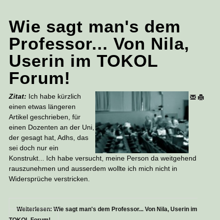
Wie sagt man's dem
Professor... Von Nila,
Userin im TOKOL
Forum!
Zitat:
Ich habe kürzlich
einen etwas längeren
Artikel geschrieben, für
einen Dozenten an der Uni,
der gesagt hat, Adhs, das
sei doch nur ein
Konstrukt... Ich habe versucht, meine Person da weitgehend
rauszunehmen und ausserdem wollte ich mich nicht in
Widersprüche verstricken.
Weiterlesen: Wie sagt man's dem Professor... Von Nila, Userin im