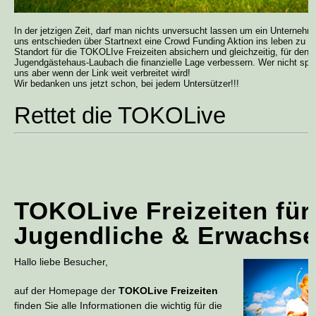
In der jetzigen Zeit, darf man nichts unversucht lassen um ein Unternehm
uns entschieden über Startnext eine Crowd Funding Aktion ins leben zu ru
Standort für die TOKOLIve Freizeiten absichern und gleichzeitig, für den 
Jugendgästehaus-Laubach die finanzielle Lage verbessern. Wer nicht spe
uns aber wenn der Link weit verbreitet wird!
Wir bedanken uns jetzt schon, bei jedem Untersützer!!!
Rettet die TOKOLive
TOKOLive Freizeiten für
Jugendliche & Erwachs
Hallo liebe Besucher,
auf der Homepage der
TOKOLive Freizeiten
finden Sie alle Informationen die wichtig für die