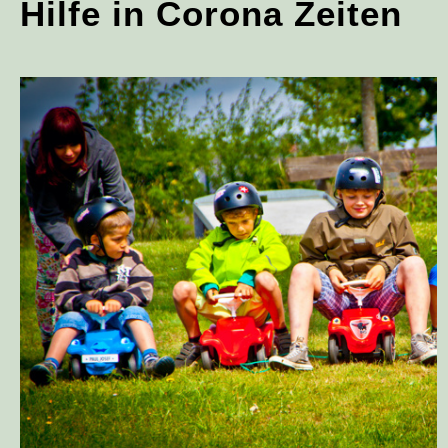
Hilfe in Corona Zeiten