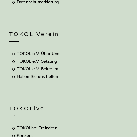
Datenschutzerklärung
TOKOL Verein
TOKOL e.V. Über Uns
TOKOL e.V. Satzung
TOKOL e.V. Beitreten
Helfen Sie uns helfen
TOKOLive
TOKOLive Freizeiten
Konzept