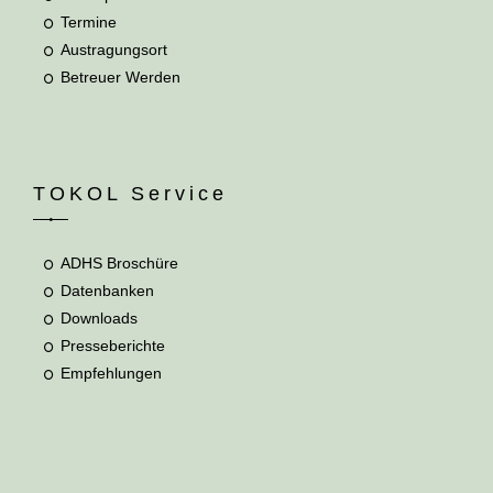
Termine
Austragungsort
Betreuer Werden
TOKOL Service
ADHS Broschüre
Datenbanken
Downloads
Presseberichte
Empfehlungen